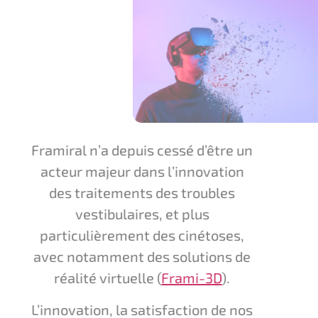
Framiral n’a depuis cessé d’être un
acteur majeur dans l’innovation
des traitements des troubles
vestibulaires, et plus
particulièrement des cinétoses,
avec notamment des solutions de
réalité virtuelle (
Frami-3D
).
L’innovation, la satisfaction de nos