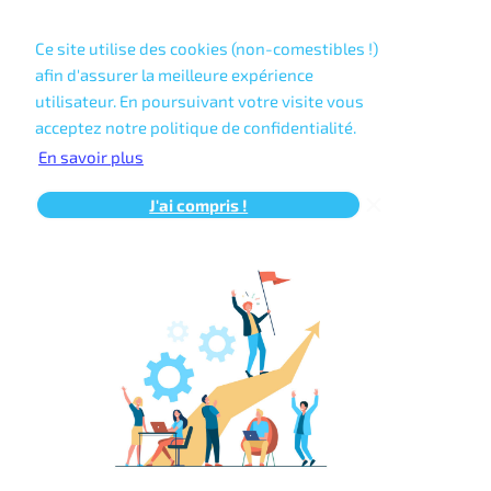
Select Language
▼
Ce site utilise des cookies (non-comestibles !)
afin d'assurer la meilleure expérience
utilisateur. En poursuivant votre visite vous
acceptez notre politique de confidentialité.
En savoir plus
J'ai compris !