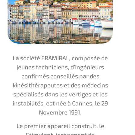
La société FRAMIRAL, composée de
jeunes techniciens, d’ingénieurs
confirmés conseillés par des
kinésithérapeutes et des médecins
spécialisés dans les vertiges et les
instabilités, est née à Cannes, le 29
Novembre 1991.
Le premier appareil construit, le
Stimulopt, instrument de