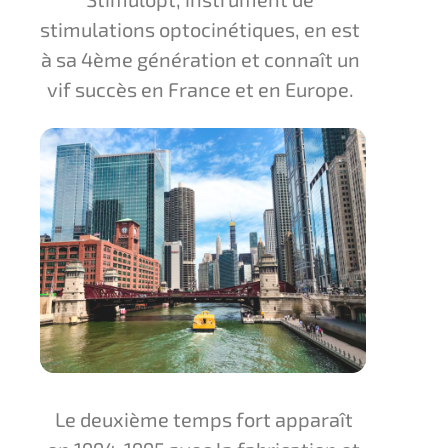
stimulations optocinétiques, en est
à sa 4ème génération et connaît un
vif succès en France et en Europe.
Le deuxième temps fort apparaît