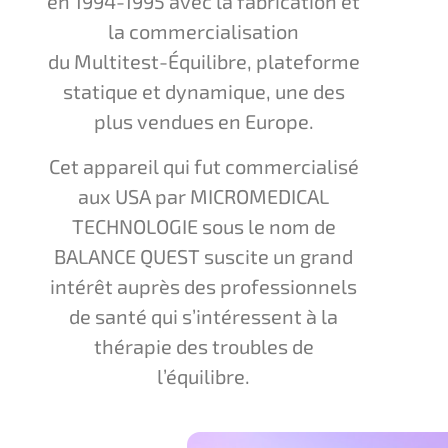
en 1994-1995 avec la fabrication et
la commercialisation
du Multitest-Équilibre, plateforme
statique et dynamique, une des
plus vendues en Europe.
Cet appareil qui fut commercialisé
aux USA par MICROMEDICAL
TECHNOLOGIE sous le nom de
BALANCE QUEST suscite un grand
intérêt auprès des professionnels
de santé qui s’intéressent à la
thérapie des troubles de
l’équilibre.