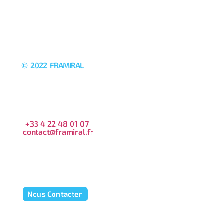
© 2022 FRAMIRAL
+33 4 22 48 01 07
contact@framiral.fr
Nous Contacter