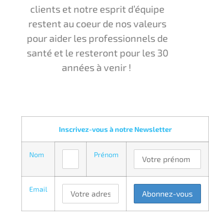
clients et notre esprit d’équipe
restent au coeur de nos valeurs
pour aider les professionnels de
santé et le resteront pour les 30
années à venir !
Inscrivez-vous à notre Newsletter
Nom
Prénom
Email