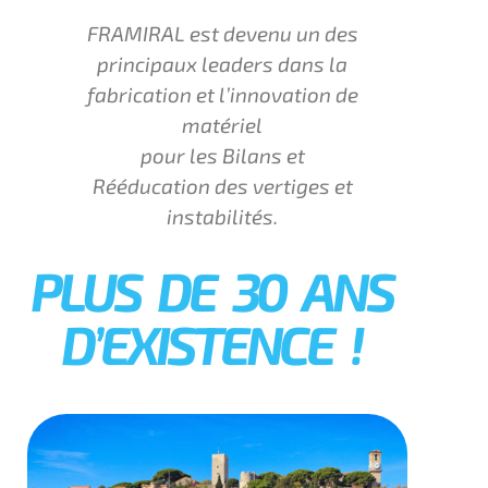
FRAMIRAL est devenu un des
principaux leaders dans la
fabrication et l’innovation de
matériel
pour les Bilans et
Rééducation des vertiges et
instabilités.
PLUS DE 30 ANS
D’EXISTENCE !