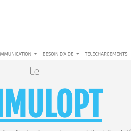
MMUNICATION
BESOIN D’AIDE
TELECHARGEMENTS
Le
IMULOPT