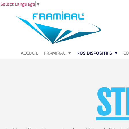
Select Language
▼
ACCUEIL
FRAMIRAL
NOS DISPOSITIFS
CO
ST