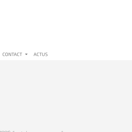
CONTACT
ACTUS