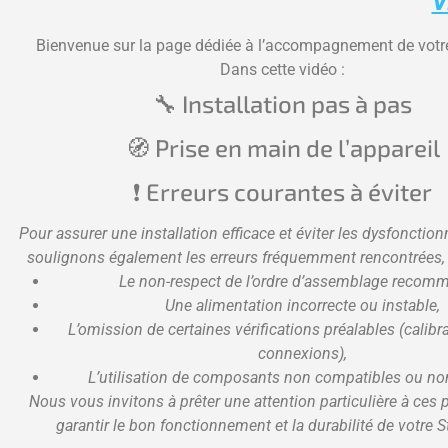
V
Bienvenue sur la page dédiée à l’accompagnement de vot
Dans cette vidéo :
🔧 Installation pas à pas
🧭 Prise en main de l’appareil
❗ Erreurs courantes à éviter
Pour assurer une installation efficace et éviter les dysfoncti
soulignons également les erreurs fréquemment rencontrées
Le non-respect de l’ordre d’assemblage recom
Une alimentation incorrecte ou instable,
L’omission de certaines vérifications préalables (calibra
connexions),
L’utilisation de composants non compatibles ou non 
Nous vous invitons à prêter une attention particulière à ces 
garantir le bon fonctionnement et la durabilité de votre 