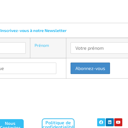
Inscrivez-vous à notre Newsletter
Prénom
Politique de
Nous
confidentialité
Contacter