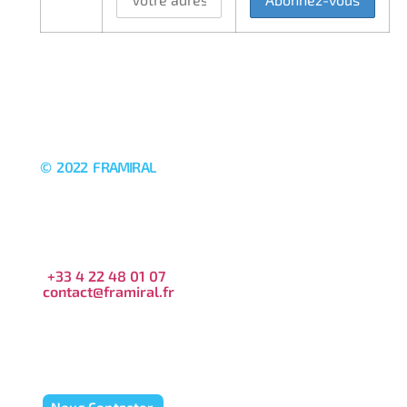
© 2022 FRAMIRAL
+33 4 22 48 01 07
contact@framiral.fr