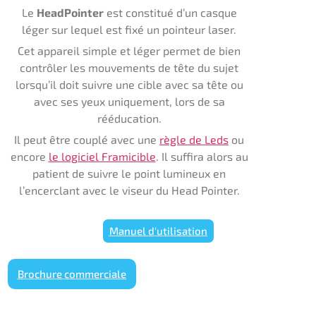
Le
HeadPointer
est constitué d’un casque
léger sur lequel est fixé un pointeur laser.
Cet appareil simple et léger permet de bien
contrôler les mouvements de tête du sujet
lorsqu’il doit suivre une cible avec sa tête ou
avec ses yeux uniquement, lors de sa
rééducation.
Il peut être couplé avec une
règle de Leds
ou
encore
le logiciel Framicible
. Il suffira alors au
patient de suivre le point lumineux en
l’encerclant avec le viseur du Head Pointer.
Manuel d'utilisation
Brochure commerciale