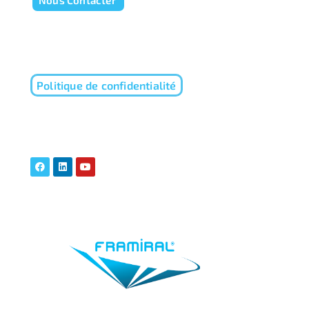
Nous Contacter
Politique de confidentialité