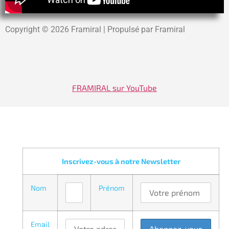
Copyright © 2026 Framiral | Propulsé par Framiral
FRAMIRAL sur YouTube
Inscrivez-vous à notre Newsletter
Nom
Prénom
Email