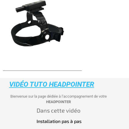
VIDÉO TUTO HEADPOINTER
Bienvenue sur la page dédiée à l’accompagnement de votre
HEADPOINTER
Dans cette vidéo
Installation pas à pas