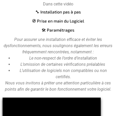
Dans cette vidéo
🔧 Installation pas à pas
🧭 Prise en main du Logiciel
🛠️ Paramétrages
Pour assurer une installation efficace et éviter les
dysfonctionnements, nous soulignons également les erreurs
fréquemment rencontrées, notamment :
Le non-respect de l’ordre d’installation
L’omission de certaines vérifications préalables
L’utilisation de logiciels non compatibles ou non
certifiés.
Nous vous invitons à prêter une attention particulière à ces
points afin de garantir le bon fonctionnement votre logiciel.