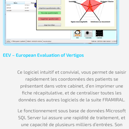
EEV – European Evaluation of Vertigos
Ce logiciel intuitif et convivial, vous permet de saisir
rapidement les coordonnées des patients se
présentant dans votre cabinet, d’en imprimer une
fiche récapitulative, et de centraliser toutes les
données des autres logiciels de la suite FRAMIRAL.
Le fonctionnement sous base de données Microsoft
SQL Server lui assure une rapidité de traitement, et
une capacité de plusieurs milliers d’entrées. Son