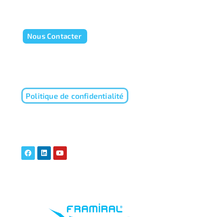
Nous Contacter
Politique de confidentialité