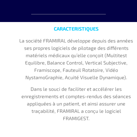
CARACTERISTIQUES
La société FRAMIRAL développe depuis des années
ses propres logiciels de pilotage des différents
matériels médicaux qu’elle conçoit (Multitest
Equilibre, Balance Control, Vertical Subjective,
Framiscope, Fauteuil Rotatoire, Vidéo
NystamoGraphie, Acuité Visuelle Dynamique).
Dans le souci de faciliter et accélérer les
enregistrements et comptes-rendus des séances
appliquées à un patient, et ainsi assurer une
traçabilité, FRAMIRAL a conçu le logiciel
FRAMIGEST.