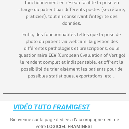
fonctionnement en réseau facilite la prise en
charge du patient par différents postes (secrétaire,
praticien), tout en conservant l’intégrité des
données.
Enfin, des fonctionnalités telles que la prise de
photo du patient via webcam, la gestion des
différentes pathologies et prescriptions, ou le
questionnaire
EEV
(European Evaluation of Vertigo)
le rendent complet et indispensable, et offrent la
possibilité de trier aisément les patients pour de
possibles statistiques, exportations, etc…
VIDÉO TUTO FRAMIGEST
Bienvenue sur la page dédiée à l’accompagnement de
votre
LOGICIEL FRAMIGEST