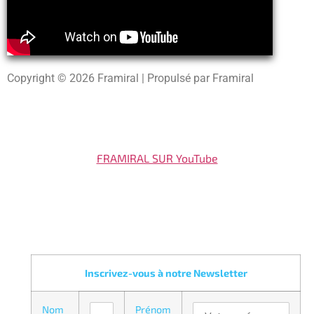
Copyright © 2026 Framiral | Propulsé par Framiral
FRAMIRAL SUR YouTube
Inscrivez-vous à notre Newsletter
Nom
Prénom