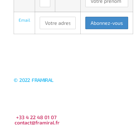
Email
© 2022 FRAMIRAL
+33 4 22 48 01 07
contact@framiral.fr